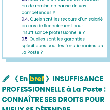
ou de remise en cause de vos
compétences ?
Quels sont les recours d’un salarié
en cas de licenciement pour
insuffisance professionnelle ?
Quelles sont les garanties
spécifiques pour les fonctionnaires de
La Poste ?
🖋
《 En
bref
》
INSUFFISANCE
PROFESSIONNELLE à La Poste :
CONNAÎTRE SES DROITS POUR
MIEUX SE DÉFENDRE