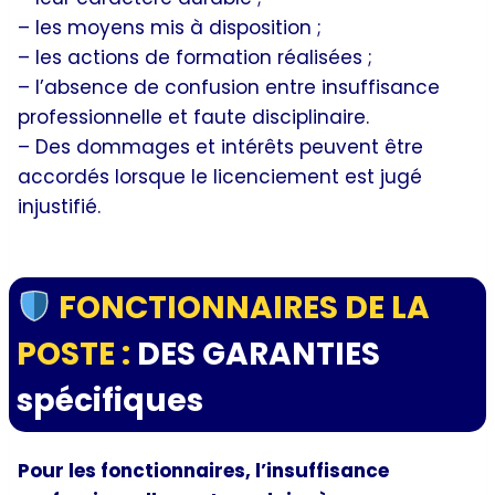
– les moyens mis à disposition ;
– les actions de formation réalisées ;
– l’absence de confusion entre insuffisance
professionnelle et faute disciplinaire.
– Des dommages et intérêts peuvent être
accordés lorsque le licenciement est jugé
injustifié.
FONCTIONNAIRES DE LA
POSTE :
DES GARANTIES
spécifiques
Pour les fonctionnaires, l’insuffisance