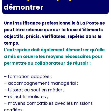
démontrer
Une insuffisance professionnelle à La Poste ne
peut être retenue que sur la base d’éléments
objectifs, précis, vérifiables, répétés dans le
temps.
L’entreprise doit également démontrer qu’elle
a mis en œuvre les moyens nécessaires pour
permettre au collaborateur de réussir :
– formation adaptée ;
– accompagnement managérial ;
– tutorat ou soutien métier ;
– objectifs réalistes ;
– moyens compatibles avec les missions
confiées.