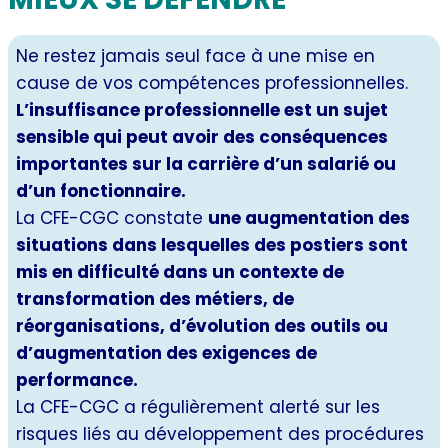
Ne restez jamais seul face à une mise en
cause de vos compétences professionnelles.
L’insuffisance professionnelle est un sujet
sensible qui peut avoir des conséquences
importantes sur la carrière d’un salarié ou
d’un fonctionnaire.
La CFE-CGC constate
une augmentation des
situations dans lesquelles des postiers sont
mis en difficulté dans un contexte de
transformation des métiers, de
réorganisations, d’évolution des outils ou
d’augmentation des exigences de
performance.
La CFE-CGC a régulièrement alerté sur les
risques liés au développement des procédures