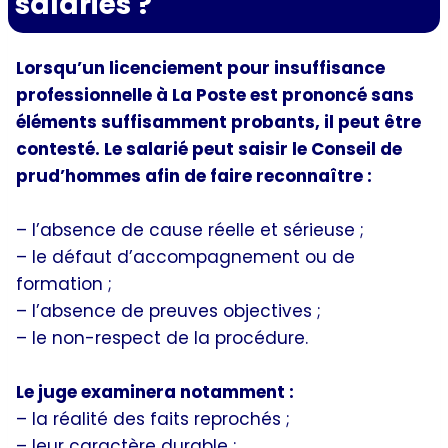
salariés ?
Lorsqu’un licenciement pour insuffisance
professionnelle à La Poste est prononcé sans
éléments suffisamment probants, il peut être
contesté. Le salarié peut saisir le Conseil de
prud’hommes afin de faire reconnaître :
– l’absence de cause réelle et sérieuse ;
– le défaut d’accompagnement ou de
formation ;
– l’absence de preuves objectives ;
– le non-respect de la procédure.
Le juge examinera notamment :
– la réalité des faits reprochés ;
– leur caractère durable ;