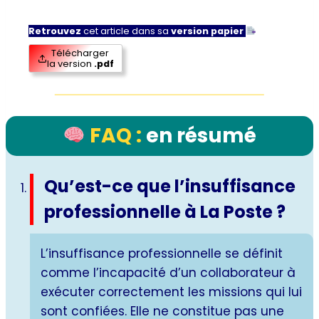
Retrouvez
cet article dans sa
version papier
Télécharger
la version
.pdf
FAQ :
en résumé
Qu’est-ce que l’insuffisance
professionnelle à La Poste ?
L’insuffisance professionnelle se définit
comme l’incapacité d’un collaborateur à
exécuter correctement les missions qui lui
sont confiées. Elle ne constitue pas une