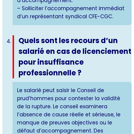
d’accompagnement.
– Solliciter l’accompagnement immédiat
d’un représentant syndical CFE-CGC.
Quels sont les recours d’un
salarié en cas de licenciement
pour insuffisance
professionnelle ?
Le salarié peut saisir le Conseil de
prud’hommes pour contester la validité
de la rupture. Le conseil examinera
l’absence de cause réelle et sérieuse, le
manque de preuves objectives ou le
défaut d’accompagnement. Des