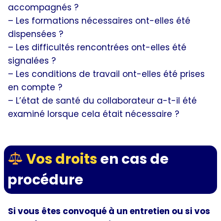
accompagnés ?
– Les formations nécessaires ont-elles été
dispensées ?
– Les difficultés rencontrées ont-elles été
signalées ?
– Les conditions de travail ont-elles été prises
en compte ?
– L’état de santé du collaborateur a-t-il été
examiné lorsque cela était nécessaire ?
Vos droits
en cas de
procédure
Si vous êtes convoqué à un entretien ou si vos