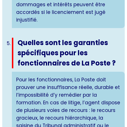
dommages et intérêts peuvent être
accordés si le licenciement est jugé
injustifié.
Quelles sont les garanties
spécifiques pour les
fonctionnaires de La Poste ?
Pour les fonctionnaires, La Poste doit
prouver une insuffisance réelle, durable et
l’impossibilité d’y remédier par la
formation. En cas de litige, l’agent dispose
de plusieurs voies de recours : le recours
gracieux, le recours hiérarchique, la
saisine du Tribunal administratif ou le