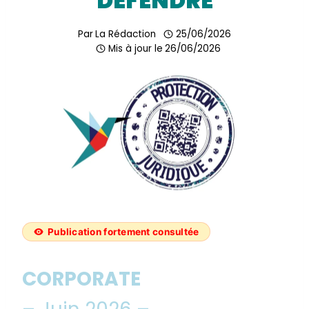
DÉFENDRE
Par
La Rédaction
25/06/2026
Mis à jour le
26/06/2026
Publication fortement consultée
CORPORATE