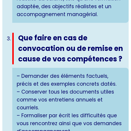
adaptée, des objectifs réalistes et un
accompagnement managérial.
Que faire en cas de
convocation ou de remise en
cause de vos compétences ?
– Demander des éléments factuels,
précis et des exemples concrets datés.
– Conserver tous les documents utiles
comme vos entretiens annuels et
courriels.
– Formaliser par écrit les difficultés que
vous rencontrez ainsi que vos demandes