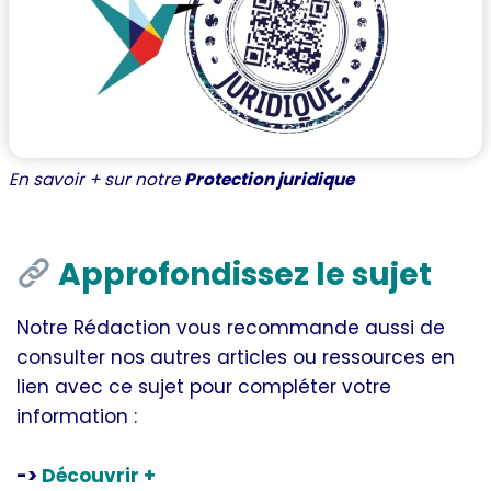
En savoir + sur notre
Protection juridique
Approfondissez le sujet
Notre Rédaction vous recommande aussi de
consulter nos autres articles ou ressources en
lien avec ce sujet pour compléter votre
information :
->
Découvrir +