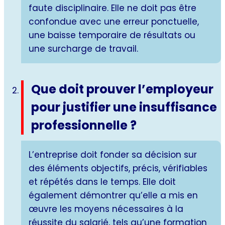
faute disciplinaire. Elle ne doit pas être
confondue avec une erreur ponctuelle,
une baisse temporaire de résultats ou
une surcharge de travail.
Que doit prouver l’employeur
pour justifier une insuffisance
professionnelle ?
L’entreprise doit fonder sa décision sur
des éléments objectifs, précis, vérifiables
et répétés dans le temps. Elle doit
également démontrer qu’elle a mis en
œuvre les moyens nécessaires à la
réussite du salarié, tels qu’une formation