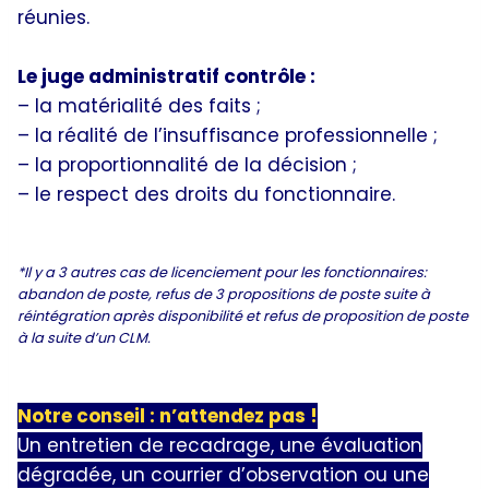
réunies.
Le juge administratif contrôle :
– la matérialité des faits ;
– la réalité de l’insuffisance professionnelle ;
– la proportionnalité de la décision ;
– le respect des droits du fonctionnaire.
*Il y a 3 autres cas de licenciement pour les fonctionnaires:
abandon de poste, refus de 3 propositions de poste suite à
réintégration après disponibilité et refus de proposition de poste
à la suite d’un CLM.
Notre conseil : n’attendez pas !
Un entretien de recadrage, une évaluation
dégradée, un courrier d’observation ou une