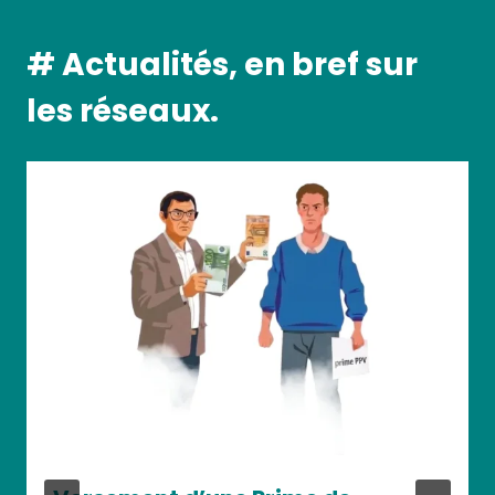
# Actualités, en bref sur
les réseaux.