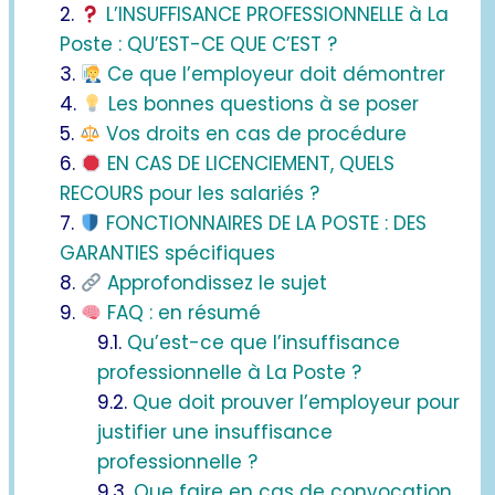
L’INSUFFISANCE PROFESSIONNELLE à La
Poste : QU’EST-CE QUE C’EST ?
Ce que l’employeur doit démontrer
Les bonnes questions à se poser
Vos droits en cas de procédure
EN CAS DE LICENCIEMENT, QUELS
RECOURS pour les salariés ?
FONCTIONNAIRES DE LA POSTE : DES
GARANTIES spécifiques
Approfondissez le sujet
FAQ : en résumé
Qu’est-ce que l’insuffisance
professionnelle à La Poste ?
Que doit prouver l’employeur pour
justifier une insuffisance
professionnelle ?
Que faire en cas de convocation