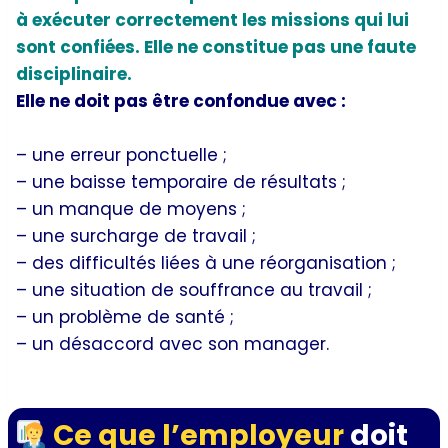
à exécuter correctement les missions qui lui
sont confiées. Elle ne constitue pas une faute
disciplinaire.
Elle ne doit pas être confondue avec :
– une erreur ponctuelle ;
– une baisse temporaire de résultats ;
– un manque de moyens ;
– une surcharge de travail ;
– des difficultés liées à une réorganisation ;
– une situation de souffrance au travail ;
– un problème de santé ;
– un désaccord avec son manager.
Ce que l’employeur
doit