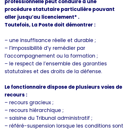
professionnelle peut conduire à une
procédure statutaire particulière pouvant
aller jusqu’au licenciement* .
Toutefois, La Poste doit démontrer :
– une insuffisance réelle et durable ;
– l’impossibilité d’y remédier par
l’accompagnement ou la formation ;
– le respect de l’ensemble des garanties
statutaires et des droits de la défense.
Le fonctionnaire dispose de plusieurs voies de
recours :
– recours gracieux ;
– recours hiérarchique ;
– saisine du Tribunal administratif ;
– référé-suspension lorsque les conditions sont