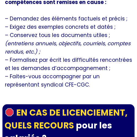
compétences sont remises en cause :
– Demandez des éléments factuels et précis ;
– Exigez des exemples concrets et datés ;
– Conservez tous les documents utiles ;
(entretiens annuels, objectifs, courriels, comptes
rendus, etc.) ;
– Formalisez par écrit les difficultés rencontrées
et les demandes d’accompagnement ;
– Faites-vous accompagner par un
représentant syndical CFE-CGC.
EN CAS DE LICENCIEMENT,
QUELS RECOURS
pour les