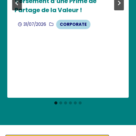
Versement d’une Prime de
Partage de la Valeur !
31/07/2026
CORPORATE