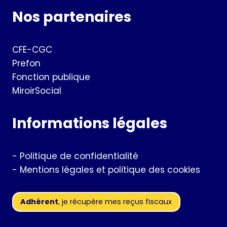
Nos partenaires
CFE-CGC
Prefon
Fonction publique
MiroirSocial
Informations légales
-
Politique de confidentialité
-
Mentions légales et politique des cookies
Adhérent
, je récupère mes reçus fiscaux