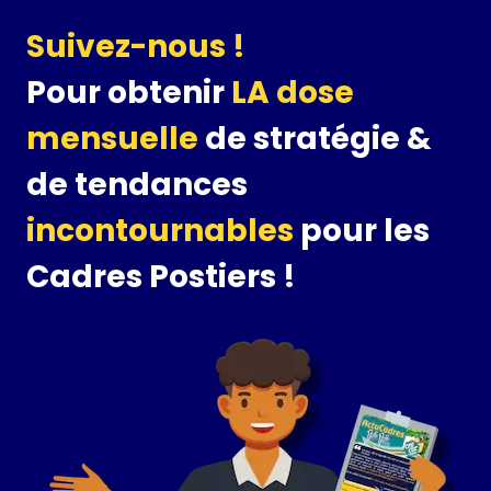
Suivez-nous !
Pour obtenir
LA dose
mensuelle
de stratégie &
de tendances
incontournables
pour les
Cadres Postiers !