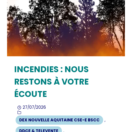
INCENDIES : NOUS
RESTONS À VOTRE
ÉCOUTE
27/07/2026
DEX NOUVELLE AQUITAINE CSE-E BSCC
,
DDCE & TELEVENTE
,