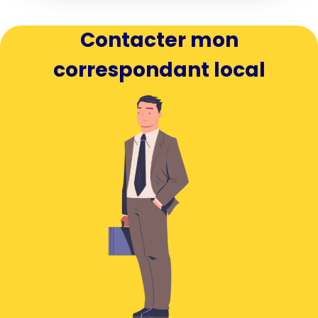
Contacter mon
correspondant local