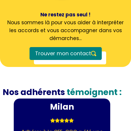
Ne restez pas seul !
Nous sommes là pour vous aider à interpréter
les accords et vous accompagner dans vos
démarches...
Trouver mon contact
Nos adhérents
témoignent :
Milan