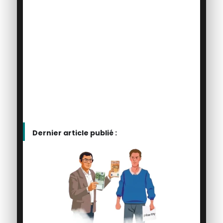
Dernier article publié :