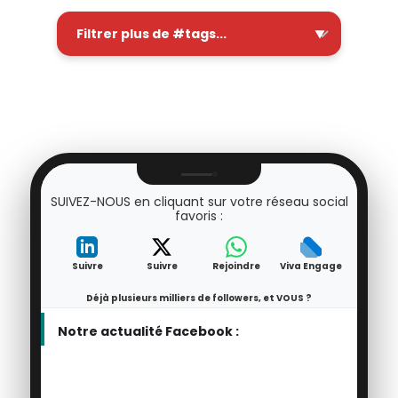
SUIVEZ-NOUS en cliquant sur votre réseau social
favoris :
Suivre
Suivre
Rejoindre
Viva Engage
Déjà plusieurs milliers de followers, et VOUS ?
Notre actualité Facebook :