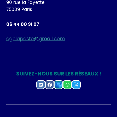
90 rue la Fayette
75009 Paris
06 44 00 91 07
SUIVEZ-NOUS SUR LES RÉSEAUX !