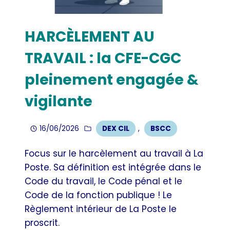
HARCÈLEMENT AU
TRAVAIL : la CFE-CGC
pleinement engagée &
vigilante
16/06/2026
DEX CIL
,
BSCC
Focus sur le harcèlement au travail à La
Poste. Sa définition est intégrée dans le
Code du travail, le Code pénal et le
Code de la fonction publique ! Le
Règlement intérieur de La Poste le
proscrit.