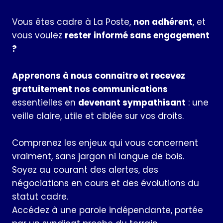
Vous êtes cadre à La Poste,
non adhérent
, et
vous voulez
rester informé sans engagement
?
Apprenons à nous connaitre et recevez
gratuitement nos communications
essentielles en
devenant sympathisant
: une
veille claire, utile et ciblée sur vos droits.
Comprenez les enjeux qui vous concernent
vraiment, sans jargon ni langue de bois.
Soyez au courant des alertes, des
négociations en cours et des évolutions du
statut cadre.
Accédez à une parole indépendante, portée