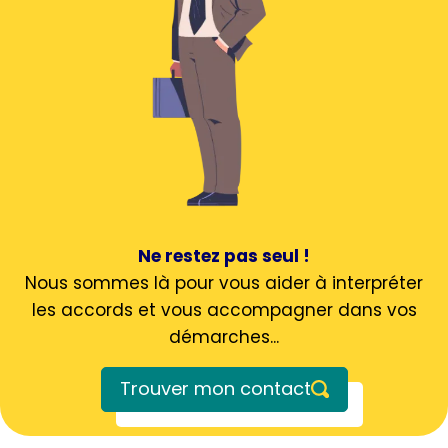
Ne restez pas seul !
Nous sommes là pour vous aider à interpréter
les accords et vous accompagner dans vos
démarches...
Trouver mon contact