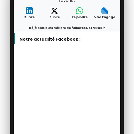
favoris :
Suivre
Suivre
Rejoindre
Viva Engage
Déjà plusieurs milliers de followers, et VOUS ?
Notre actualité Facebook :