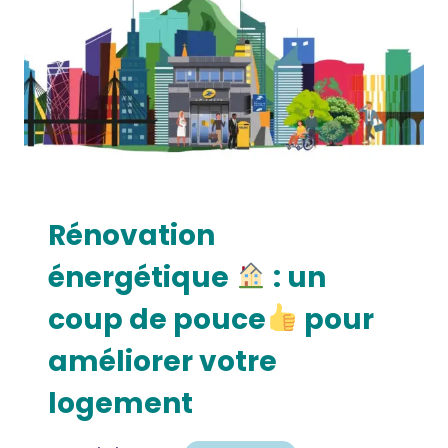
Rénovation
énergétique
: un
coup de pouce
pour
améliorer votre
logement