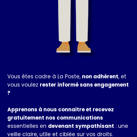
Vous êtes cadre à La Poste,
non adhérent
, et
vous voulez
rester informé sans engagement
?
Apprenons à nous connaitre et recevez
gratuitement nos communications
essentielles en
devenant sympathisant
: une
veille claire, utile et ciblée sur vos droits.