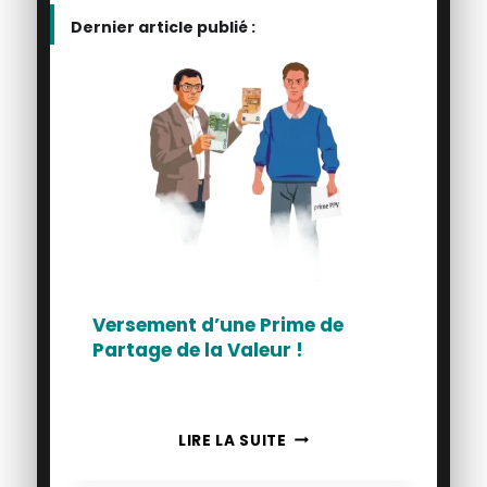
Dernier article publié :
Versement d’une Prime de
Partage de la Valeur !
VERSEMENT
LIRE LA SUITE
D’UNE
PRIME