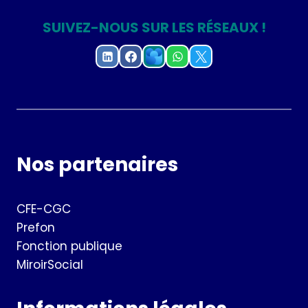
SUIVEZ-NOUS SUR LES RÉSEAUX !
Nos partenaires
CFE-CGC
Prefon
Fonction publique
MiroirSocial