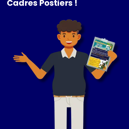
Cadres Postiers !