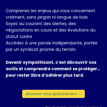
Comprenez les enjeux qui vous concernent
vraiment, sans jargon ni langue de bois.
Soyez au courant des alertes, des
négociations en cours et des évolutions du
statut cadre.
Accédez à une parole indépendante, portée
par un syndicat proche du terrain.
Devenir sympathisant, c’est découvrir nos
outils et comprendre comment se protéger…
pour rester libre d’adhérer plus tard
.
Abonnez-vous gratuitement →