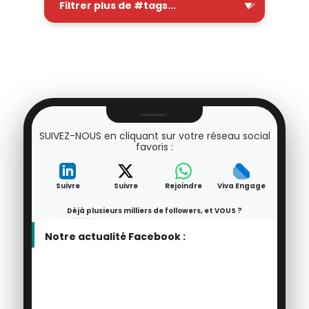
SUIVEZ-NOUS en cliquant sur votre réseau social
favoris :
Suivre
Suivre
Rejoindre
Viva Engage
Déjà plusieurs milliers de followers, et VOUS ?
Notre actualité Facebook :