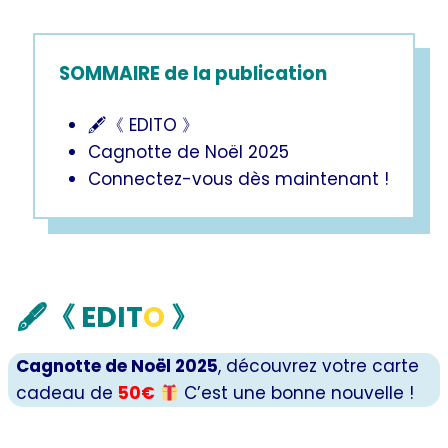
SOMMAIRE de la publication
🖋《 EDITO 》
Cagnotte de Noël 2025
Connectez-vous dès maintenant !
🖋
《 EDIT
O
》
Cagnotte de Noël 2025
, découvrez votre carte
cadeau de
50€
C’est une bonne nouvelle !