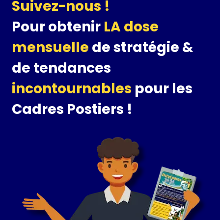
Suivez-nous !
Pour obtenir
LA dose
mensuelle
de stratégie &
de tendances
incontournables
pour les
Cadres Postiers !