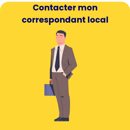
Contacter mon
correspondant local