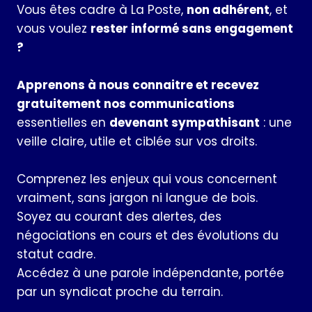
Vous êtes cadre à La Poste,
non adhérent
, et
vous voulez
rester informé sans engagement
?
Apprenons à nous connaitre et recevez
gratuitement nos communications
essentielles en
devenant sympathisant
: une
veille claire, utile et ciblée sur vos droits.
Comprenez les enjeux qui vous concernent
vraiment, sans jargon ni langue de bois.
Soyez au courant des alertes, des
négociations en cours et des évolutions du
statut cadre.
Accédez à une parole indépendante, portée
par un syndicat proche du terrain.