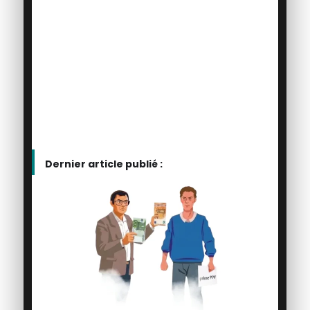
Dernier article publié :