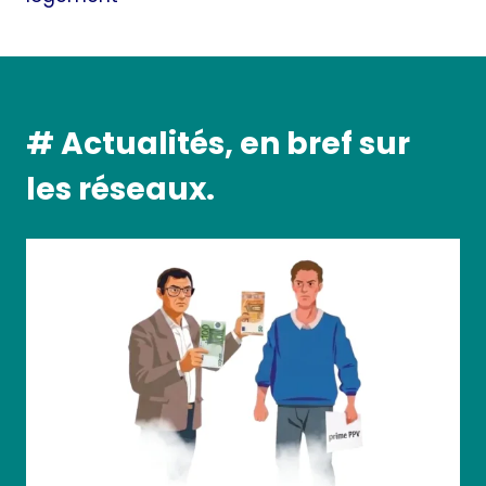
# Actualités, en bref sur
les réseaux.