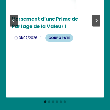
Versement d’une Prime de
Partage de la Valeur !
31/07/2026
CORPORATE