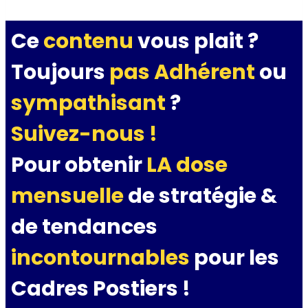
Ce
contenu
vous plait ?
Toujours
pas Adhérent
ou
sympathisant
?
Suivez-nous !
Pour obtenir
LA dose
mensuelle
de stratégie &
de tendances
incontournables
pour les
Cadres Postiers !