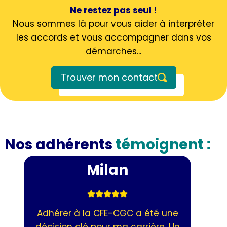
Ne restez pas seul !
Nous sommes là pour vous aider à interpréter
les accords et vous accompagner dans vos
démarches...
Trouver mon contact
Nos adhérents
témoignent :
Milan
Adhérer à la CFE-CGC a été une