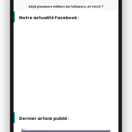
Déjà plusieurs milliers de followers, et VOUS ?
Notre actualité Facebook :
Dernier article publié :