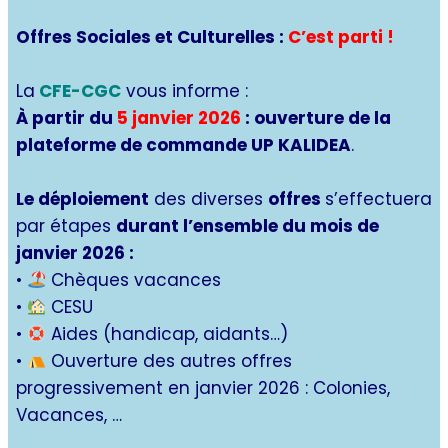
Offres Sociales et Culturelles :
C’est parti !
La
CFE-CGC
vous informe :
À partir du
5 janvier 2026
: ouverture de la
plateforme de commande UP KALIDEA
.
Le déploiement
des diverses
offres
s’effectuera
par étapes
durant l’ensemble du mois de
janvier 2026 :
•
Chèques vacances
•
CESU
•
Aides (handicap, aidants…)
•
Ouverture des autres offres
progressivement en janvier 2026 : Colonies,
Vacances, …