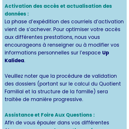
Activation des accès et actualisation des
données :
La phase d’expédition des courriels d’activation
vient de s’achever. Pour optimiser votre accès
aux différentes prestations, nous vous
encourageons à renseigner ou à modifier vos
informations personnelles sur l’espace
Up
Kalidea
.
Veuillez noter que la procédure de validation
des dossiers (portant sur le calcul du Quotient
Familial et la structure de la famille) sera
traitée de manière progressive.
Assistance et Foire Aux Questions :
Afin de vous épauler dans vos différentes