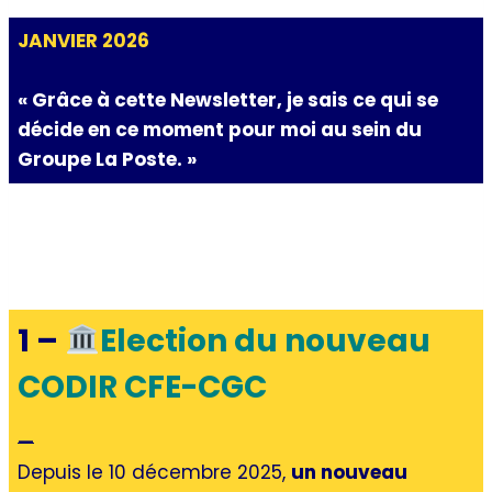
JANVIER 2026
« Grâce à cette Newsletter, je sais ce qui se
décide en ce moment pour moi au sein du
Groupe La Poste. »
1 –
Election du nouveau
CODIR CFE-CGC
—
Depuis le 10 décembre 2025,
un nouveau