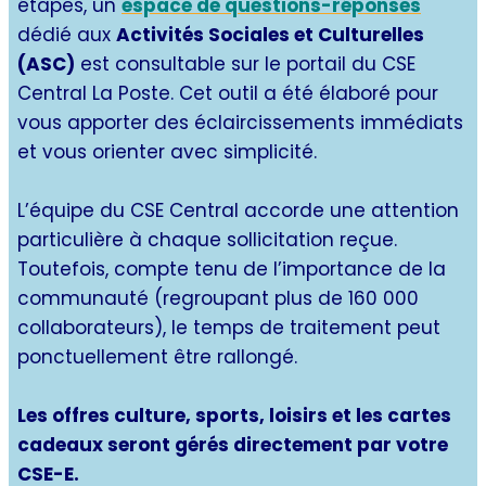
étapes, un
espace de questions-réponses
dédié aux
Activités Sociales et Culturelles
(ASC)
est consultable sur le portail du CSE
Central La Poste. Cet outil a été élaboré pour
vous apporter des éclaircissements immédiats
et vous orienter avec simplicité.
L’équipe du CSE Central accorde une attention
particulière à chaque sollicitation reçue.
Toutefois, compte tenu de l’importance de la
communauté (regroupant plus de 160 000
collaborateurs), le temps de traitement peut
ponctuellement être rallongé.
Les offres culture, sports, loisirs et les cartes
cadeaux seront gérés directement par votre
CSE-E.