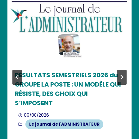
RÉSULTATS SEMESTRIELS 2026 du
GROUPE LA POSTE : UN MODÈLE QUI
RÉSISTE, DES CHOIX QUI
S’IMPOSENT
09/08/2026
Le journal de l'ADMINISTRATEUR