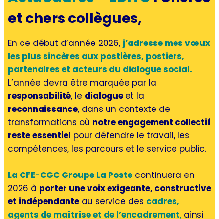
et chers collègues,
En ce début d’année 2026,
j’adresse mes vœux
les plus sincères aux postières, postiers,
partenaires et acteurs du dialogue social.
L’année devra être marquée par la
responsabilité
, le
dialogue
et la
reconnaissance
, dans un contexte de
transformations où
notre engagement collectif
reste essentiel
pour défendre le travail, les
compétences, les parcours et le service public.
La CFE-CGC Groupe La Poste
continuera en
2026 à
porter une voix exigeante, constructive
et indépendante
au service des
cadres,
agents de maîtrise et de l’encadrement
,
ainsi