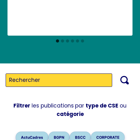
Filtrer
les publications
par
type de CSE
ou
catégorie
ActuCadres
BGPN
BSCC
CORPORATE