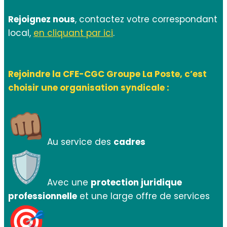
Rejoignez nous
, contactez votre correspondant
local,
en cliquant par ici
.
Rejoindre la CFE-CGC Groupe La Poste, c’est
choisir une organisation syndicale :
Au service des
cadres
Avec une
protection juridique
professionnelle
et une large offre de services