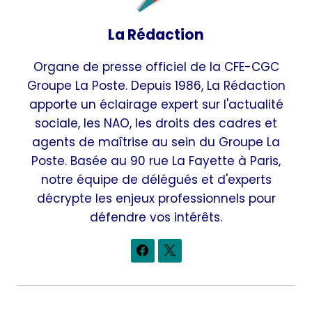
La Rédaction
Organe de presse officiel de la CFE-CGC
Groupe La Poste. Depuis 1986, La Rédaction
apporte un éclairage expert sur l'actualité
sociale, les NAO, les droits des cadres et
agents de maîtrise au sein du Groupe La
Poste. Basée au 90 rue La Fayette à Paris,
notre équipe de délégués et d'experts
décrypte les enjeux professionnels pour
défendre vos intérêts.