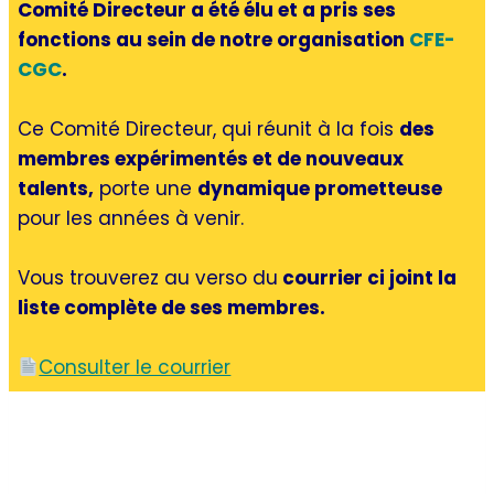
Comité Directeur a été élu et a pris ses
fonctions au sein de notre organisation
CFE-
CGC
.
Ce Comité Directeur, qui réunit à la fois
des
membres expérimentés et de nouveaux
talents,
porte une
dynamique prometteuse
pour les années à venir.
Vous trouverez au verso du
courrier ci joint la
liste complète de ses membres.
Consulter le courrier