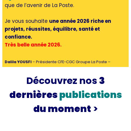
que de l’avenir de La Poste.
Je vous souhaite
une année 2026 riche en
projets, réussites, équilibre, santé et
confiance.
Très belle année 2026.
Dalila YOUSFI
– Présidente CFE-CGC Groupe La Poste –
Découvrez nos
3
dernières
publications
du moment
>