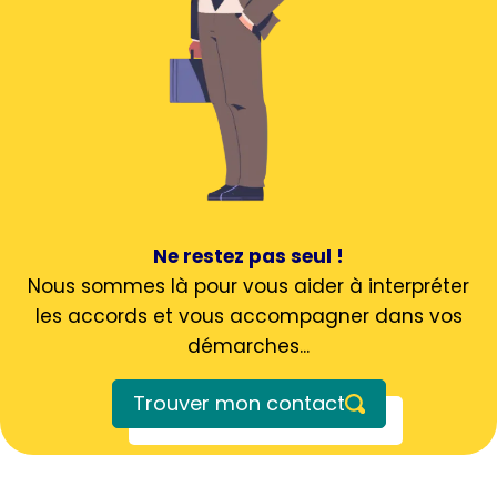
Ne restez pas seul !
Nous sommes là pour vous aider à interpréter
les accords et vous accompagner dans vos
démarches...
Trouver mon contact