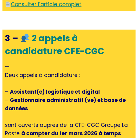
Consulter l’article complet
3 –
2 appels à
candidature CFE-CGC
—
Deux appels à candidature :
–
Assistant(e) logistique et digital
–
Gestionnaire administratif (ve) et base de
données
sont ouverts auprès de la CFE-CGC Groupe La
Poste
à compter du 1er mars 2026 à temps