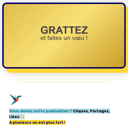
Vous aimez cette publication ?
Cliquez, Partagez,
Likez
A plusieurs on est plus fort !