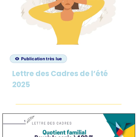
Publication très lue
Lettre des Cadres de l’été
2025