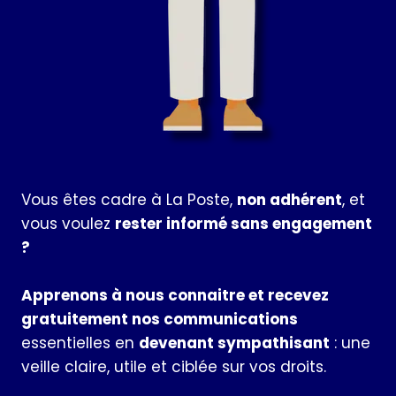
Vous êtes cadre à La Poste,
non adhérent
, et
vous voulez
rester informé sans engagement
?
Apprenons à nous connaitre et recevez
gratuitement nos communications
essentielles en
devenant sympathisant
: une
veille claire, utile et ciblée sur vos droits.