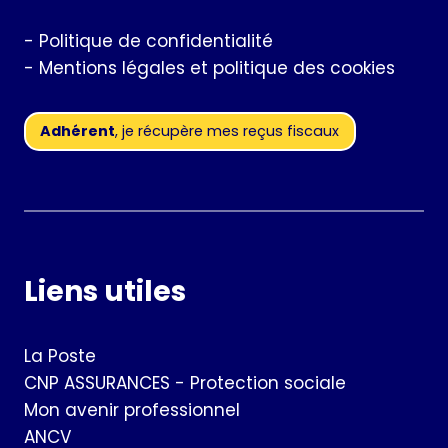
-
Politique de confidentialité
-
Mentions légales et politique des cookies
Adhérent
, je récupère mes reçus fiscaux
Liens utiles
La Poste
CNP ASSURANCES - Protection sociale
Mon avenir professionnel
ANCV