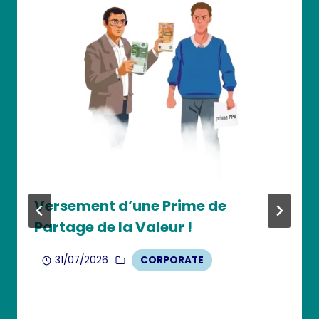
Versement d’une Prime de
Partage de la Valeur !
31/07/2026
CORPORATE