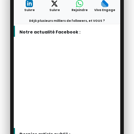
Suivre
Suivre
Rejoindre
Viva Engage
Déjà plusieurs milliers de followers, et VOUS ?
Notre actualité Facebook :