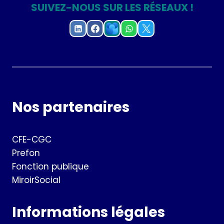
SUIVEZ-NOUS SUR LES RÉSEAUX !
Nos partenaires
CFE-CGC
Prefon
Fonction publique
MiroirSocial
Informations légales