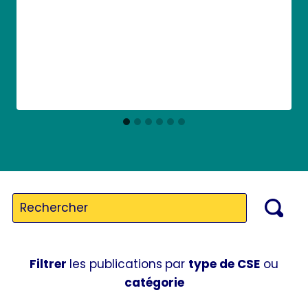
Filtrer
les publications
par
type de CSE
ou
catégorie