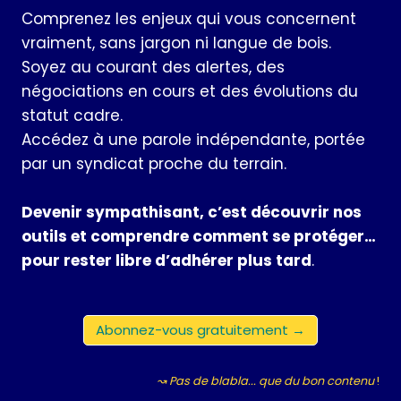
Comprenez les enjeux qui vous concernent
vraiment, sans jargon ni langue de bois.
Soyez au courant des alertes, des
négociations en cours et des évolutions du
statut cadre.
Accédez à une parole indépendante, portée
par un syndicat proche du terrain.
Devenir sympathisant, c’est découvrir nos
outils et comprendre comment se protéger…
pour rester libre d’adhérer plus tard
.
Abonnez-vous gratuitement →
↝ Pas de blabla... que du bon contenu
!