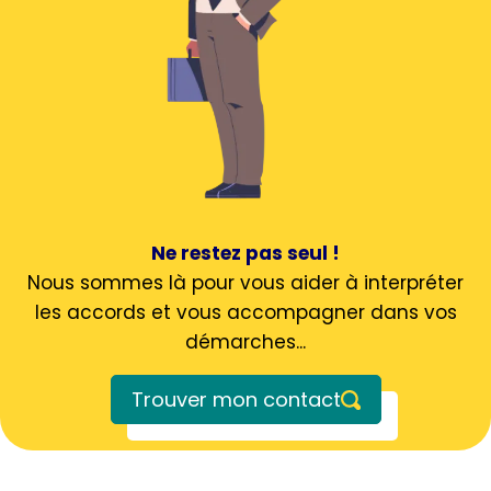
Ne restez pas seul !
Nous sommes là pour vous aider à interpréter
les accords et vous accompagner dans vos
démarches...
Trouver mon contact