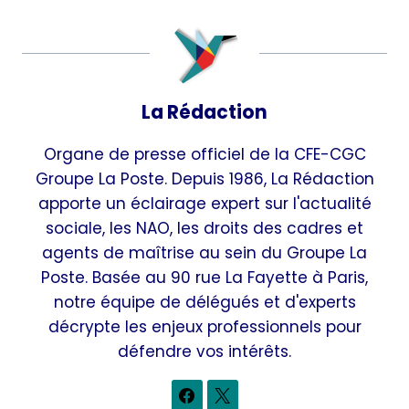
publication :
La Rédaction
Organe de presse officiel de la CFE-CGC
Groupe La Poste. Depuis 1986, La Rédaction
apporte un éclairage expert sur l'actualité
sociale, les NAO, les droits des cadres et
agents de maîtrise au sein du Groupe La
Poste. Basée au 90 rue La Fayette à Paris,
notre équipe de délégués et d'experts
décrypte les enjeux professionnels pour
défendre vos intérêts.