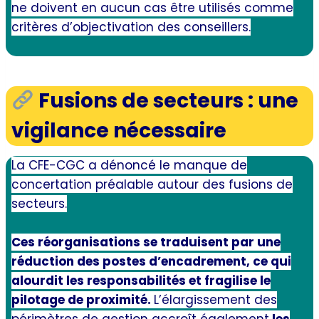
ne doivent en aucun cas être utilisés comme
critères d’objectivation des conseillers.
Dialogue social
Fusions de secteurs : une
vigilance nécessaire
La CFE-CGC a dénoncé le manque de
concertation préalable autour des fusions de
secteurs.
Ces réorganisations se traduisent par une
réduction des postes d’encadrement, ce qui
alourdit les responsabilités et fragilise le
pilotage de proximité.
L’élargissement des