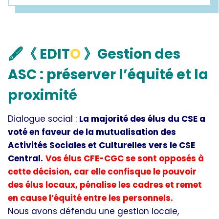
🖋
《 EDIT
O
》
Gestion des
ASC : préserver l’équité et la
proximité
Dialogue social :
La majorité des élus du CSE a
voté en faveur de la mutualisation des
Activités Sociales et Culturelles vers le CSE
Central.
Vos élus CFE-CGC se sont opposés à
cette décision, car elle confisque le pouvoir
des élus locaux, pénalise les cadres et remet
en cause l’équité entre les personnels.
Nous avons défendu une gestion locale,