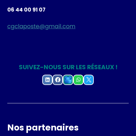
06 44 00 91 07
SUIVEZ-NOUS SUR LES RÉSEAUX !
Nos partenaires