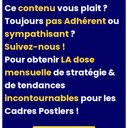
Ce
contenu
vous plait ?
Toujours
pas Adhérent
ou
sympathisant
?
Suivez-nous !
Pour obtenir
LA dose
mensuelle
de stratégie &
de tendances
incontournables
pour les
Cadres Postiers !