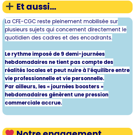
Et aussi…
La CFE-CGC reste pleinement mobilisée sur
plusieurs sujets qui concernent directement le
quotidien des cadres et des encadrants.
Le rythme imposé de 9 demi-journées
hebdomadaires ne tient pas compte des
réalités locales et peut nuire à l’équilibre entre
vie professionnelle et vie personnelle.
Par ailleurs, les « journées boosters »
hebdomadaires génèrent une pression
commerciale accrue.
Dialogue social
Notre engagement