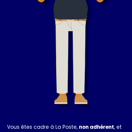
Vous êtes cadre à La Poste,
non adhérent
, et