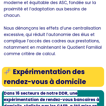
moderne et équitable des ASC, fondée sur la
proximité et l’adaptation aux besoins de
chacun.
Nous dénonçons les effets d’une centralisation
excessive, qui réduit l’autonomie des élus et
complique l’accès des cadres aux prestations,
notamment en maintenant le Quotient Familial
comme critère de calcul.
Expérimentation des
rendez-vous à domicile
Dans 16 secteurs de notre DDR, une
expérimentation de rendez-vous bancaires à