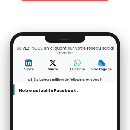
SUIVEZ-NOUS en cliquant sur votre réseau social
favoris :
Suivre
Suivre
Rejoindre
Viva Engage
Déjà plusieurs milliers de followers, et VOUS ?
Notre actualité Facebook :