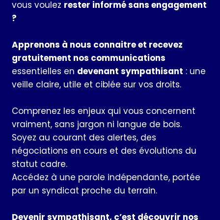
vous voulez
rester informé sans engagement
?
Apprenons à nous connaitre et recevez
gratuitement nos communications
essentielles en
devenant sympathisant
: une
veille claire, utile et ciblée sur vos droits.
Comprenez les enjeux qui vous concernent
vraiment, sans jargon ni langue de bois.
Soyez au courant des alertes, des
négociations en cours et des évolutions du
statut cadre.
Accédez à une parole indépendante, portée
par un syndicat proche du terrain.
Devenir sympathisant, c’est découvrir nos