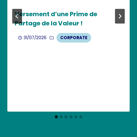
Versement d’une Prime de
Partage de la Valeur !
31/07/2026
CORPORATE