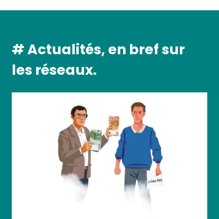
# Actualités, en bref sur
les réseaux.