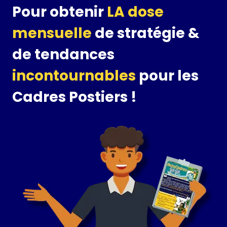
Pour obtenir
LA dose
mensuelle
de stratégie &
de tendances
incontournables
pour les
Cadres Postiers !