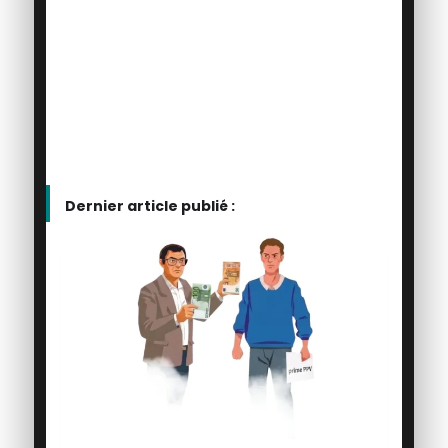
Dernier article publié :