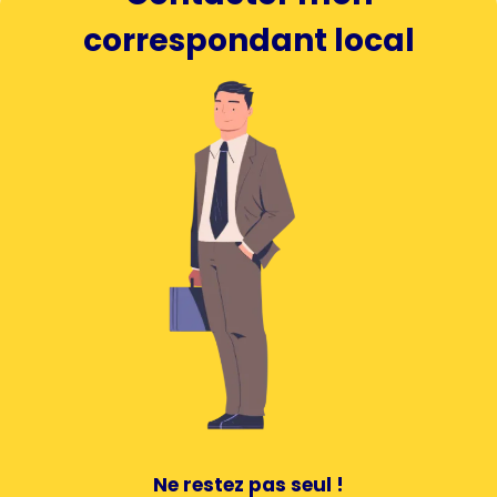
correspondant local
Ne restez pas seul !