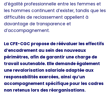
d’égalité professionnelle entre les femmes et
les hommes continuent d’exister, tandis que les
difficultés de reclassement appellent à
davantage de transparence et
d’accompagnement.
La CFE-CGC propose de réévaluer les effectifs
d’encadrement au sein des nouveaux
périmètres, afin de garantir une charge de
travail soutenable. Elle demande également
une revalorisation salariale adaptée aux
responsabilités exercées, ainsi qu’un
accompagnement spécifique pour les cadres
non retenus lors des réorganisations.
Dialogue social