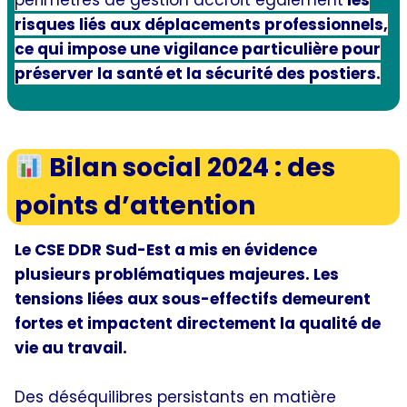
périmètres de gestion accroît également
les
risques liés aux déplacements professionnels,
ce qui impose une vigilance particulière pour
préserver la santé et la sécurité des postiers.
Dialogue social
Bilan social 2024
: des
points d’attention
Le CSE DDR Sud-Est a mis en évidence
plusieurs problématiques majeures. Les
tensions liées aux sous-effectifs demeurent
fortes et impactent directement la qualité de
vie au travail.
Des déséquilibres persistants en matière