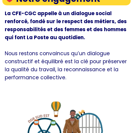
La CFE-CGC appelle à un dialogue social
renforcé, fondé sur le respect des métiers, des
responsabilités et des femmes et des hommes
qui font La Poste au quotidien.
Nous restons convaincus qu’un dialogue
constructif et équilibré est la clé pour préserver
la qualité du travail, la reconnaissance et la
performance collective.
Dialogue social