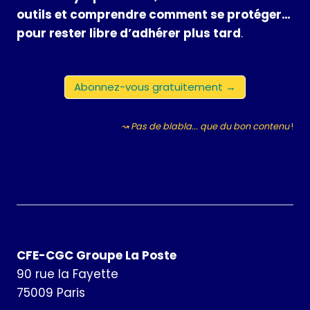
outils et comprendre comment se protéger…
pour rester libre d’adhérer plus tard
.
Abonnez-vous gratuitement →
↝ Pas de blabla... que du bon contenu
!
CFE-CGC Groupe La Poste
90 rue la Fayette
75009 Paris