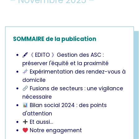
– Novembre 2025 –
SOMMAIRE de la publication
🖋《 EDITO 》Gestion des ASC :
préserver l'équité et la proximité
Expérimentation des rendez-vous à
domicile
Fusions de secteurs : une vigilance
nécessaire
Bilan social 2024 : des points
d'attention
Et aussi…
Notre engagement