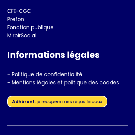
CFE-CGC
Prefon
Fonction publique
MiroirSocial
Informations légales
-
Politique de confidentialité
-
Mentions légales et politique des cookies
Adhérent
, je récupère mes reçus fiscaux