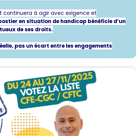
t continuera à agir avec exigence et
ostier en situation de handicap bénéficie d’un
ueux de ses droits.
éelle, pas un écart entre les engagements