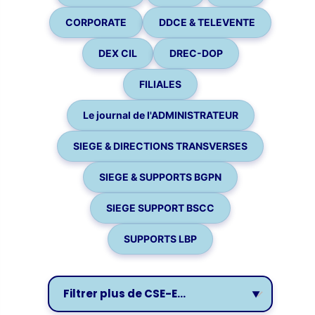
CORPORATE
DDCE & TELEVENTE
DEX CIL
DREC-DOP
FILIALES
Le journal de l'ADMINISTRATEUR
SIEGE & DIRECTIONS TRANSVERSES
SIEGE & SUPPORTS BGPN
SIEGE SUPPORT BSCC
SUPPORTS LBP