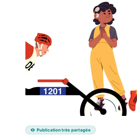
Publication très partagée