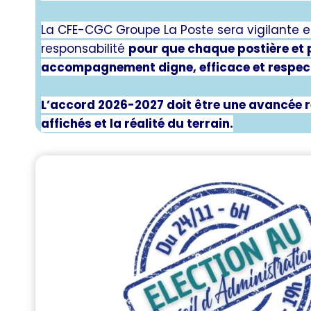
La CFE-CGC Groupe La Poste sera vigilante e
responsabilité
pour que chaque postière et p
accompagnement digne, efficace et respect
L’accord 2026-2027 doit être une avancée r
affichés et la réalité du terrain.