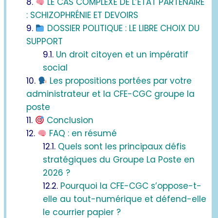
LE CAS COMPLEXE DE L’ÉTAT PARTENAIRE
: SCHIZOPHRÉNIE ET DEVOIRS
DOSSIER POLITIQUE : LE LIBRE CHOIX DU
SUPPORT
Un droit citoyen et un impératif
social
Les propositions portées par votre
administrateur et la CFE-CGC groupe la
poste
Conclusion
FAQ : en résumé
Quels sont les principaux défis
stratégiques du Groupe La Poste en
2026 ?
Pourquoi la CFE-CGC s’oppose-t-
elle au tout-numérique et défend-elle
le courrier papier ?