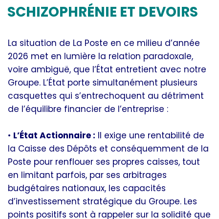
SCHIZOPHRÉNIE ET DEVOIRS
La situation de La Poste en ce milieu d’année
2026 met en lumière la relation paradoxale,
voire ambiguë, que l’État entretient avec notre
Groupe. L’État porte simultanément plusieurs
casquettes qui s’entrechoquent au détriment
de l’équilibre financier de l’entreprise :
•
L’État Actionnaire :
Il exige une rentabilité de
la Caisse des Dépôts et conséquemment de la
Poste pour renflouer ses propres caisses, tout
en limitant parfois, par ses arbitrages
budgétaires nationaux, les capacités
d’investissement stratégique du Groupe. Les
points positifs sont à rappeler sur la solidité que