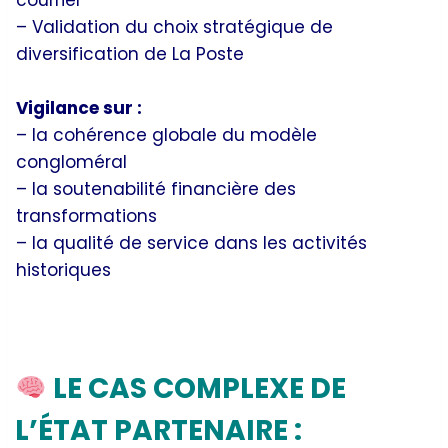
courrier
– Validation du choix stratégique de
diversification de La Poste
Vigilance sur :
– la cohérence globale du modèle
congloméral
– la soutenabilité financière des
transformations
– la qualité de service dans les activités
historiques
Quels choix stratégiques pour La Poste ?
LE CAS COMPLEXE DE
L’ÉTAT PARTENAIRE :