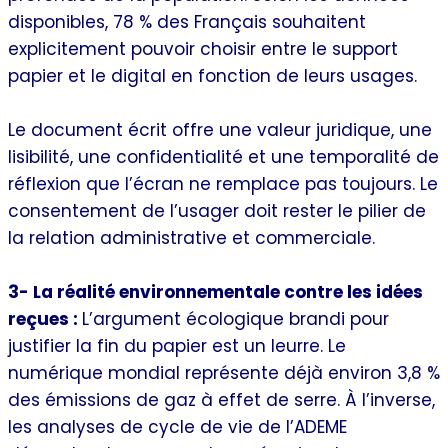
disponibles, 78 % des Français souhaitent
explicitement pouvoir choisir entre le support
papier et le digital en fonction de leurs usages.
Le document écrit offre une valeur juridique, une
lisibilité, une confidentialité et une temporalité de
réflexion que l’écran ne remplace pas toujours. Le
consentement de l’usager doit rester le pilier de
la relation administrative et commerciale.
3- La réalité environnementale contre les idées
reçues :
L’argument écologique brandi pour
justifier la fin du papier est un leurre. Le
numérique mondial représente déjà environ 3,8 %
des émissions de gaz à effet de serre. À l’inverse,
les analyses de cycle de vie de l’ADEME