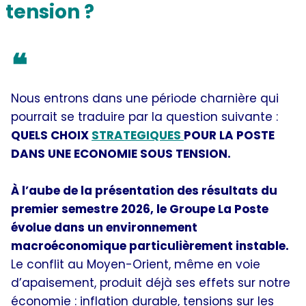
tension ?
❝
Nous entrons dans une période charnière qui
pourrait se traduire par la question suivante :
QUELS CHOIX
STRATEGIQUES
POUR LA POSTE
DANS UNE ECONOMIE SOUS TENSION.
À l’aube de la présentation des résultats du
premier semestre 2026, le Groupe La Poste
évolue dans un environnement
macroéconomique particulièrement instable.
Le conflit au Moyen-Orient, même en voie
d’apaisement, produit déjà ses effets sur notre
économie : inflation durable, tensions sur les