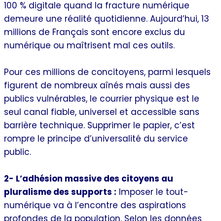
100 % digitale quand la fracture numérique
demeure une réalité quotidienne. Aujourd’hui, 13
millions de Français sont encore exclus du
numérique ou maîtrisent mal ces outils.
Pour ces millions de concitoyens, parmi lesquels
figurent de nombreux aînés mais aussi des
publics vulnérables, le courrier physique est le
seul canal fiable, universel et accessible sans
barrière technique. Supprimer le papier, c’est
rompre le principe d’universalité du service
public.
2- L’adhésion massive des citoyens au
pluralisme des supports :
Imposer le tout-
numérique va à l’encontre des aspirations
profondes de la population. Selon les données