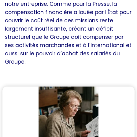
notre entreprise. Comme pour la Presse, la
compensation financière allouée par l’État pour
couvrir le coût réel de ces missions reste
largement insuffisante, créant un déficit
structurel que le Groupe doit compenser par
ses activités marchandes et à l’international et
aussi sur le pouvoir d’achat des salariés du
Groupe.
Quels choix stratégiques pour La Poste ?