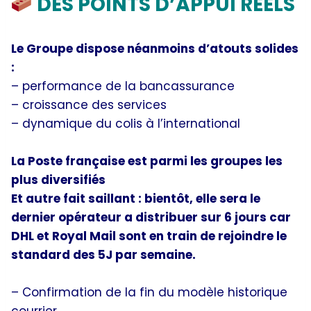
DES POINTS D’APPUI RÉELS
Le Groupe dispose néanmoins d’atouts solides
:
– performance de la bancassurance
– croissance des services
– dynamique du colis à l’international
La Poste française est parmi les groupes les
plus diversifiés
Et autre fait saillant : bientôt, elle sera le
dernier opérateur a distribuer sur 6 jours car
DHL et Royal Mail sont en train de rejoindre le
standard des 5J par semaine.
– Confirmation de la fin du modèle historique