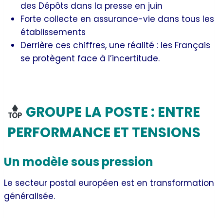
des Dépôts dans la presse en juin
Forte collecte en assurance-vie dans tous les
établissements
Derrière ces chiffres, une réalité : les Français
se protègent face à l’incertitude.
Quels choix stratégiques pour La Poste ?
GROUPE LA POSTE : ENTRE
PERFORMANCE ET TENSIONS
Un modèle sous pression
Le secteur postal européen est en transformation
généralisée.