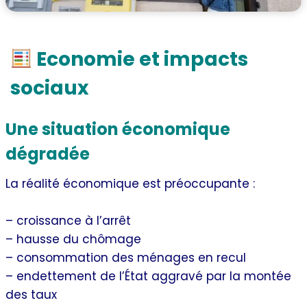
Economie et impacts
sociaux
Une situation économique
dégradée
La réalité économique est préoccupante :
– croissance à l’arrêt
– hausse du chômage
– consommation des ménages en recul
– endettement de l’État aggravé par la montée
des taux