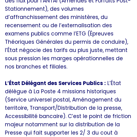
des flux pour l’ANTAI (Amendes et Forfaits Post-
Stationnement), des volumes
d’affranchissement des ministères, du
recensement ou de l’externalisation des
examens publics comme l’ETG (Épreuves
Théoriques Générales du permis de conduire),
l’État négocie des tarifs au plus juste, mettant
sous pression les marges opérationnelles de
nos branches et filiales.
L’État Délégant des Services Publics :
L’État
délègue à La Poste 4 missions historiques
(Service universel postal, Aménagement du
territoire, Transport/Distribution de la presse,
Accessibilité bancaire). C’est le point de friction
majeur notamment sur la distribution de la
Presse qui fait supporter les 2/ 3 du cout à