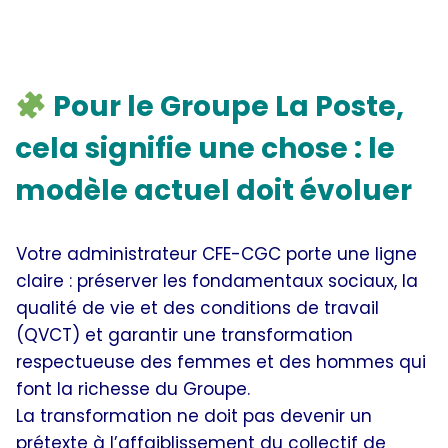
Quels choix stratégiques pour La Poste ?
Pour le Groupe La Poste,
cela signifie une chose : le
modèle actuel doit évoluer
Votre administrateur CFE-CGC porte une ligne
claire : préserver les fondamentaux sociaux, la
qualité de vie et des conditions de travail
(QVCT) et garantir une transformation
respectueuse des femmes et des hommes qui
font la richesse du Groupe.
La transformation ne doit pas devenir un
prétexte à l’affaiblissement du collectif de