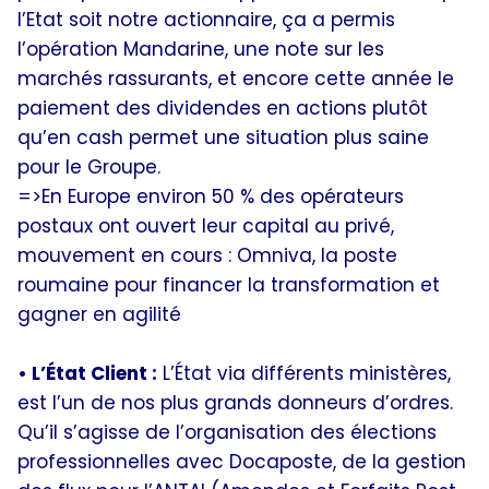
l’Etat soit notre actionnaire, ça a permis
l’opération Mandarine, une note sur les
marchés rassurants, et encore cette année le
paiement des dividendes en actions plutôt
qu’en cash permet une situation plus saine
pour le Groupe.
=>En Europe environ 50 % des opérateurs
postaux ont ouvert leur capital au privé,
mouvement en cours : Omniva, la poste
roumaine pour financer la transformation et
gagner en agilité
• L’État Client :
L’État via différents ministères,
est l’un de nos plus grands donneurs d’ordres.
Qu’il s’agisse de l’organisation des élections
professionnelles avec Docaposte, de la gestion