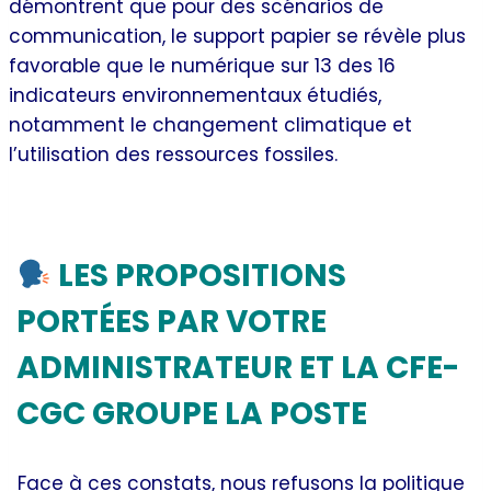
démontrent que pour des scénarios de
communication, le support papier se révèle plus
favorable que le numérique sur 13 des 16
indicateurs environnementaux étudiés,
notamment le changement climatique et
l’utilisation des ressources fossiles.
Quels choix stratégiques pour La Poste ?
LES PROPOSITIONS
PORTÉES PAR VOTRE
ADMINISTRATEUR ET LA CFE-
CGC GROUPE LA POSTE
Face à ces constats, nous refusons la politique