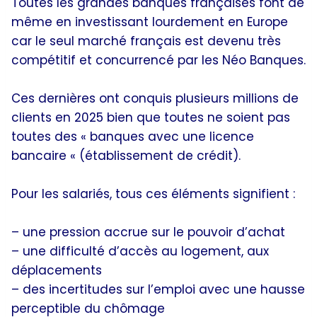
Toutes les grandes banques françaises font de
même en investissant lourdement en Europe
car le seul marché français est devenu très
compétitif et concurrencé par les Néo Banques.
Ces dernières ont conquis plusieurs millions de
clients en 2025 bien que toutes ne soient pas
toutes des « banques avec une licence
bancaire « (établissement de crédit).
Pour les salariés, tous ces éléments signifient :
– une pression accrue sur le pouvoir d’achat
– une difficulté d’accès au logement, aux
déplacements
– des incertitudes sur l’emploi avec une hausse
perceptible du chômage