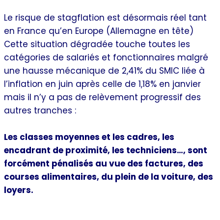
Le risque de stagflation est désormais réel tant
en France qu’en Europe (Allemagne en tête)
Cette situation dégradée touche toutes les
catégories de salariés et fonctionnaires malgré
une hausse mécanique de 2,41% du SMIC liée à
l’inflation en juin après celle de 1,18% en janvier
mais il n’y a pas de relèvement progressif des
autres tranches :
Les classes moyennes et les cadres, les
encadrant de proximité, les techniciens…, sont
forcément pénalisés au vue des factures, des
courses alimentaires, du plein de la voiture, des
loyers.
Quels choix stratégiques pour La Poste ?