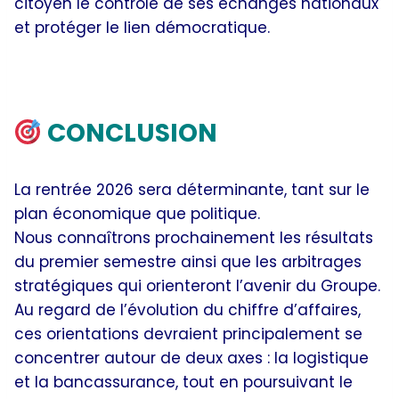
citoyen le contrôle de ses échanges nationaux
et protéger le lien démocratique.
Quels choix stratégiques pour La Poste ?
CONCLUSION
La rentrée 2026 sera déterminante, tant sur le
plan économique que politique.
Nous connaîtrons prochainement les résultats
du premier semestre ainsi que les arbitrages
stratégiques qui orienteront l’avenir du Groupe.
Au regard de l’évolution du chiffre d’affaires,
ces orientations devraient principalement se
concentrer autour de deux axes : la logistique
et la bancassurance, tout en poursuivant le