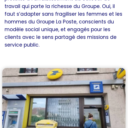
travail qui porte la richesse du Groupe. Oui, il
faut s’adapter sans fragiliser les femmes et les
hommes du Groupe La Poste, conscients du
modèle social unique, et engagés pour les
clients avec le sens partagé des missions de
service public.
Quels choix stratégiques pour La Poste ?