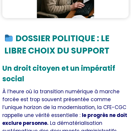
DOSSIER POLITIQUE : LE
LIBRE CHOIX DU SUPPORT
Un droit citoyen et un impératif
social
À l’heure où la transition numérique à marche
forcée est trop souvent présentée comme
l’unique horizon de la modernisation, la CFE-CGC
rappelle une vérité essentielle :
le progrès ne doit
exclure personne.
La dématérialisation
systématique des documents administratifs,