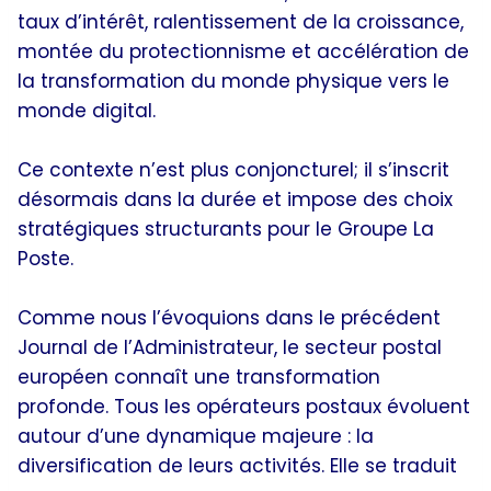
taux d’intérêt, ralentissement de la croissance,
montée du protectionnisme et accélération de
la transformation du monde physique vers le
monde digital.
Ce contexte n’est plus conjoncturel; il s’inscrit
désormais dans la durée et impose des choix
stratégiques structurants pour le Groupe La
Poste.
Comme nous l’évoquions dans le précédent
Journal de l’Administrateur, le secteur postal
européen connaît une transformation
profonde. Tous les opérateurs postaux évoluent
autour d’une dynamique majeure : la
diversification de leurs activités. Elle se traduit