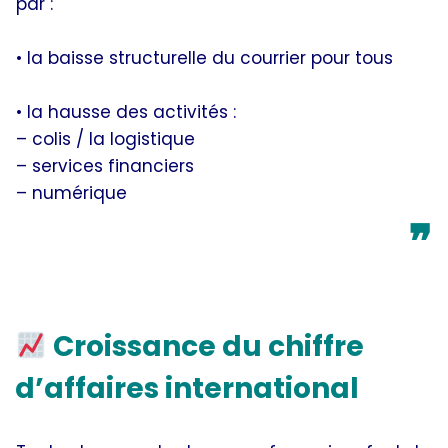
par :
• la baisse structurelle du courrier pour tous
• la hausse des activités :
– colis / la logistique
– services financiers
– numérique
❞
Croissance du chiffre
d’affaires international