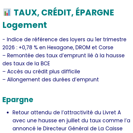
TAUX, CRÉDIT, ÉPARGNE
Logement
​- Indice de référence des loyers au 1er trimestre
2026 : +0,78 % en Hexagone, DROM et Corse
– Remontée des taux d’emprunt lié à la hausse
des taux de la BCE
– Accès au crédit plus difficile
– Allongement des durées d’emprunt
Epargne
Retour attendu de l’attractivité du Livret A
avec une hausse en juillet du taux comme l’a
annoncé le Directeur Général de La Caisse