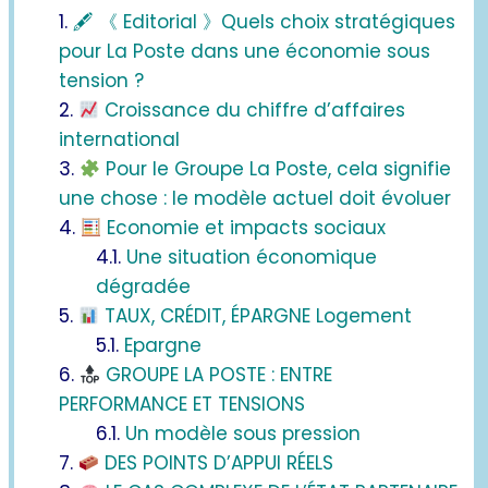
🖋 《 Editorial 》Quels choix stratégiques
pour La Poste dans une économie sous
tension ?
Croissance du chiffre d’affaires
international
Pour le Groupe La Poste, cela signifie
une chose : le modèle actuel doit évoluer
Economie et impacts sociaux
Une situation économique
dégradée
TAUX, CRÉDIT, ÉPARGNE Logement
Epargne
GROUPE LA POSTE : ENTRE
PERFORMANCE ET TENSIONS
Un modèle sous pression
DES POINTS D’APPUI RÉELS