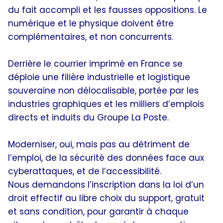
du fait accompli et les fausses oppositions. Le
numérique et le physique doivent être
complémentaires, et non concurrents.
Derrière le courrier imprimé en France se
déploie une filière industrielle et logistique
souveraine non délocalisable, portée par les
industries graphiques et les milliers d’emplois
directs et induits du Groupe La Poste.
Moderniser, oui, mais pas au détriment de
l’emploi, de la sécurité des données face aux
cyberattaques, et de l’accessibilité.
Nous demandons l’inscription dans la loi d’un
droit effectif au libre choix du support, gratuit
et sans condition, pour garantir à chaque