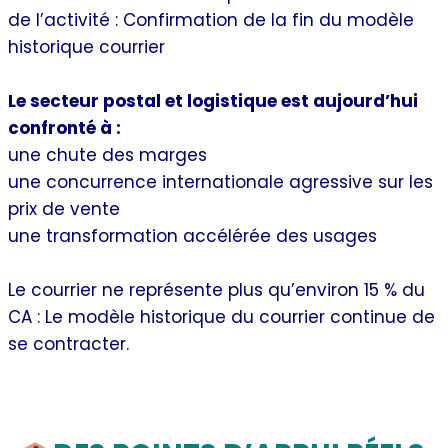
de l’activité : Confirmation de la fin du modèle
historique courrier
Le secteur postal et logistique est aujourd’hui
confronté à :
une chute des marges
une concurrence internationale agressive sur les
prix de vente
une transformation accélérée des usages
Le courrier ne représente plus qu’environ 15 % du
CA : Le modèle historique du courrier continue de
se contracter.
Quels choix stratégiques pour La Poste ?