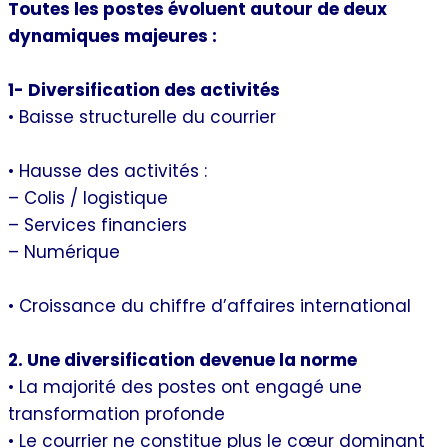
Toutes les postes évoluent autour de deux
dynamiques majeures :
1- Diversification des activités
• Baisse structurelle du courrier
• Hausse des activités :
– Colis / logistique
– Services financiers
– Numérique
• Croissance du chiffre d’affaires international
2. Une diversification devenue la norme
• La majorité des postes ont engagé une
transformation profonde
• Le courrier ne constitue plus le cœur dominant