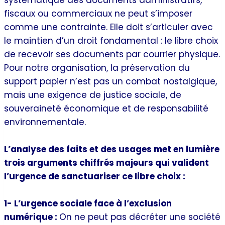
fiscaux ou commerciaux ne peut s’imposer
comme une contrainte. Elle doit s’articuler avec
le maintien d’un droit fondamental : le libre choix
de recevoir ses documents par courrier physique.
Pour notre organisation, la préservation du
support papier n’est pas un combat nostalgique,
mais une exigence de justice sociale, de
souveraineté économique et de responsabilité
environnementale.
L’analyse des faits et des usages met en lumière
trois arguments chiffrés majeurs qui valident
l’urgence de sanctuariser ce libre choix :
1- L’urgence sociale face à l’exclusion
numérique :
On ne peut pas décréter une société