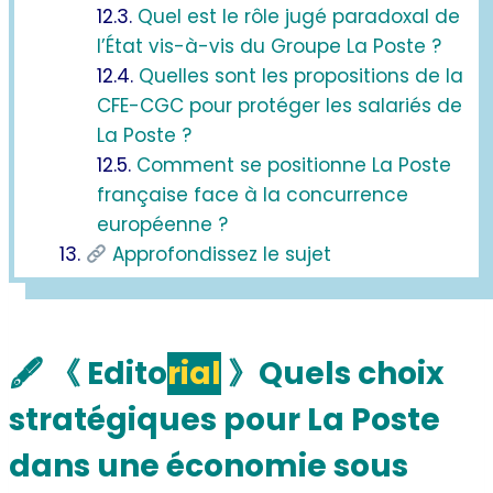
Quel est le rôle jugé paradoxal de
l’État vis-à-vis du Groupe La Poste ?
Quelles sont les propositions de la
CFE-CGC pour protéger les salariés de
La Poste ?
Comment se positionne La Poste
française face à la concurrence
européenne ?
Approfondissez le sujet
🖋
《 E
dito
rial
》
Quels choix
stratégiques pour La Poste
dans une économie sous